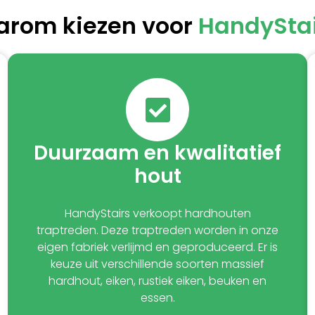
rom kiezen voor
HandySta
Duurzaam en kwalitatief
hout
HandyStairs verkoopt hardhouten
traptreden. Deze traptreden worden in onze
eigen fabriek verlijmd en geproduceerd. Er is
keuze uit verschillende soorten massief
hardhout, eiken, rustiek eiken, beuken en
essen.