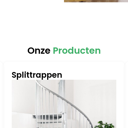
Onze
Producten
Splittrappen