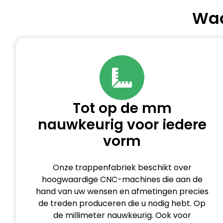
Waa
Tot op de mm
nauwkeurig voor iedere
vorm
Onze trappenfabriek beschikt over
hoogwaardige CNC-machines die aan de
hand van uw wensen en afmetingen precies
de treden produceren die u nodig hebt. Op
de millimeter nauwkeurig. Ook voor