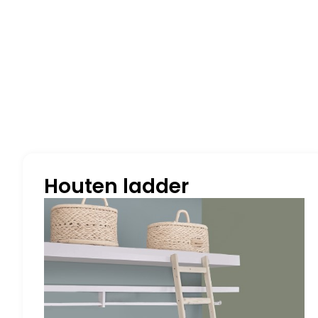
Houten ladder