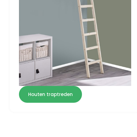
Houten traptreden