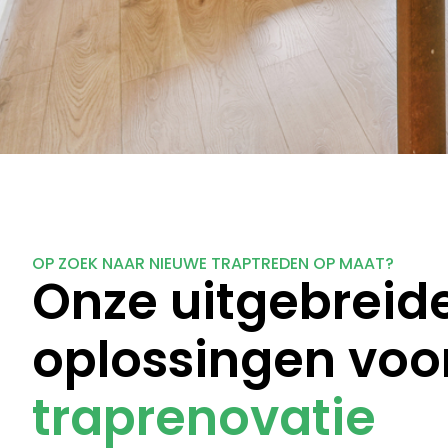
OP ZOEK NAAR NIEUWE TRAPTREDEN OP MAAT?
Onze uitgebreid
oplossingen voo
traprenovatie