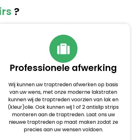
irs
?
Professionele afwerking
Wij kunnen uw traptreden afwerken op basis
van uw wens, met onze moderne lakstraten
kunnen wij de traptreden voorzien van lak en
(kleur)olie. Ook kunnen wij 1 of 2 antislip strips
monteren aan de traptreden. Laat ons uw
nieuwe traptreden op maat maken zodat ze
precies aan uw wensen voldoen.