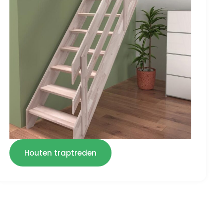
Houten traptreden