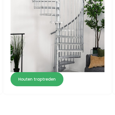
Houten traptreden