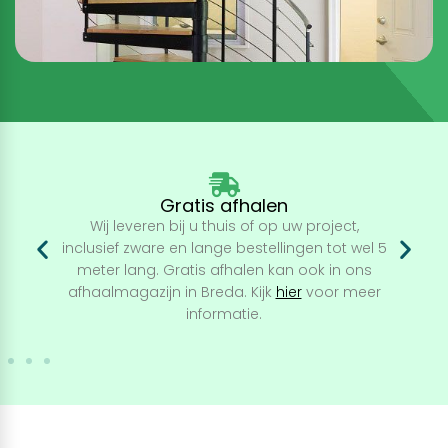
Gratis afhalen
Wij leveren bij u thuis of op uw project,
inclusief zware en lange bestellingen tot wel 5
meter lang. Gratis afhalen kan ook in ons
afhaalmagazijn in Breda. Kijk
hier
voor meer
informatie.