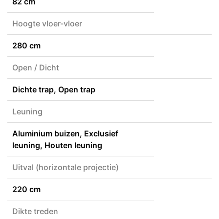
82 cm
Hoogte vloer-vloer
280 cm
Open / Dicht
Dichte trap, Open trap
Leuning
Aluminium buizen, Exclusief
leuning, Houten leuning
Uitval (horizontale projectie)
220 cm
Dikte treden