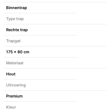
Binnentrap
Type trap
Rechte trap
Trapgat
175 x 80 cm
Materiaal
Hout
Uitvoering
Premium
Kleur