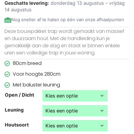
Geschatte levering:
donderdag 13 augustus – vrijdag
14 augustus
Nog sneller af te halen op één van onze afhaalpunten
Deze bouwpakket trap wordt gemaakt van massief
en duurzaam hout. Met de handleiding kun je
gemakkelijk aan de slag en staat er binnen enkele
uren een volledige trap in jouw woning.
80cm breed
Voor hoogte 280cm
Met baluster leuning
Open / Dicht
Leuning
Houtsoort