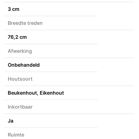
3 cm
Breedte treden
76,2 cm
Afwerking
Onbehandeld
Houtsoort
Beukenhout, Eikenhout
Inkortbaar
Ja
Ruimte