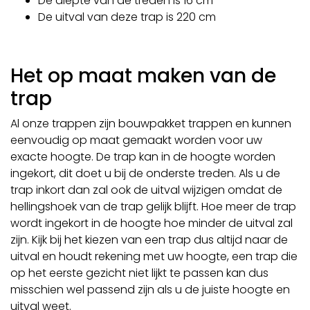
De diepte van de treden is 16 cm
De uitval van deze trap is 220 cm
Het op maat maken van de
trap
Al onze trappen zijn bouwpakket trappen en kunnen
eenvoudig op maat gemaakt worden voor uw
exacte hoogte. De trap kan in de hoogte worden
ingekort, dit doet u bij de onderste treden. Als u de
trap inkort dan zal ook de uitval wijzigen omdat de
hellingshoek van de trap gelijk blijft. Hoe meer de trap
wordt ingekort in de hoogte hoe minder de uitval zal
zijn. Kijk bij het kiezen van een trap dus altijd naar de
uitval en houdt rekening met uw hoogte, een trap die
op het eerste gezicht niet lijkt te passen kan dus
misschien wel passend zijn als u de juiste hoogte en
uitval weet.