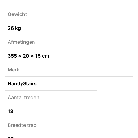
Gewicht
26 kg
Afmetingen
355 × 20 × 15 cm
Merk
HandyStairs
Aantal treden
13
Breedte trap