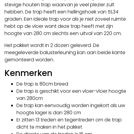
stevige houten trap waarvan je veel plezier zult
hebben. De trap heeft een hellingshoek van 51,34
graden. Een ideale trap voor als je niet zoveel ruimte
hebt op de vloer want deze trap heeft met zijn
hoogte van 280 cm slechts een uitval van 220 cm.
Het pakket wordt in 2 dozen geleverd. De
meegeleverde balusterleuning kan aan beide kante
gemonteerd worden.
Kenmerken
De trap is 80cm breed
De trap is geschikt voor een vloer-vloer hoogte
van 280cm
De trap kan eenvoudig worden ingekort als uw
hoogte lager is dan 280 cm
Er zitten 13 treden en tegentreden om de trap
dicht te maken in het pakket