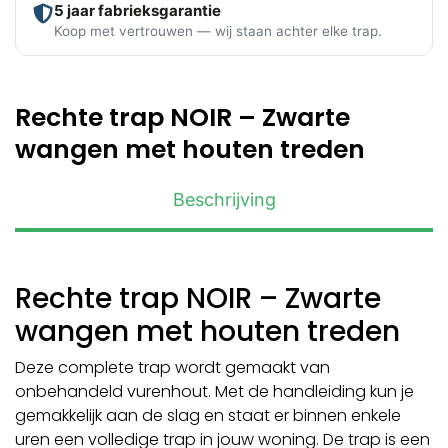
5 jaar fabrieksgarantie
Koop met vertrouwen — wij staan achter elke trap.
Rechte trap NOIR – Zwarte
wangen met houten treden
Beschrijving
Rechte trap NOIR – Zwarte
wangen met houten treden
Deze complete trap wordt gemaakt van
onbehandeld vurenhout. Met de handleiding kun je
gemakkelijk aan de slag en staat er binnen enkele
uren een volledige trap in jouw woning. De trap is een