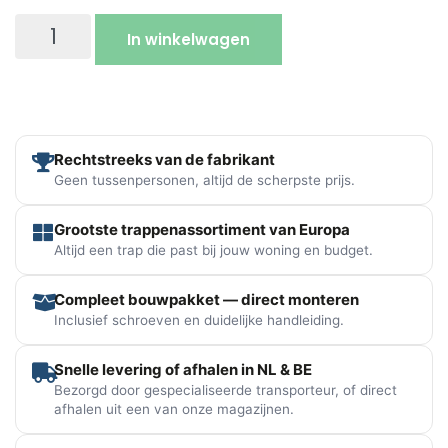
In winkelwagen
Rechtstreeks van de fabrikant
Geen tussenpersonen, altijd de scherpste prijs.
Grootste trappenassortiment van Europa
Altijd een trap die past bij jouw woning en budget.
Compleet bouwpakket — direct monteren
Inclusief schroeven en duidelijke handleiding.
Snelle levering of afhalen in NL & BE
Bezorgd door gespecialiseerde transporteur, of direct
afhalen uit een van onze magazijnen.