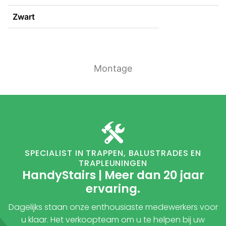
Zwart
Montage
SPECIALIST IN TRAPPEN, BALUSTRADES EN
TRAPLEUNINGEN
HandyStairs | Meer dan 20 jaar
ervaring.
Dagelijks staan onze enthousiaste medewerkers voor
u klaar. Het verkoopteam om u te helpen bij uw