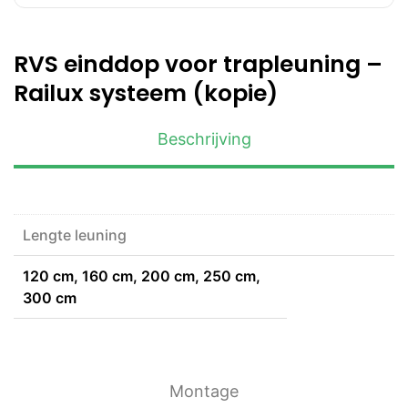
RVS einddop voor trapleuning –
Railux systeem (kopie)
Beschrijving
Lengte leuning
120 cm, 160 cm, 200 cm, 250 cm,
300 cm
Montage