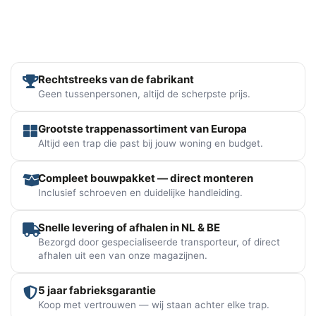
Rechtstreeks van de fabrikant
Geen tussenpersonen, altijd de scherpste prijs.
Grootste trappenassortiment van Europa
Altijd een trap die past bij jouw woning en budget.
Compleet bouwpakket — direct monteren
Inclusief schroeven en duidelijke handleiding.
Snelle levering of afhalen in NL & BE
Bezorgd door gespecialiseerde transporteur, of direct
afhalen uit een van onze magazijnen.
5 jaar fabrieksgarantie
Koop met vertrouwen — wij staan achter elke trap.