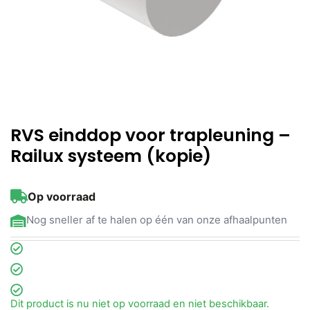
RVS einddop voor trapleuning –
Railux systeem (kopie)
Op voorraad
Nog sneller af te halen op één van onze afhaalpunten
Dit product is nu niet op voorraad en niet beschikbaar.