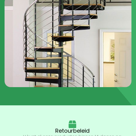
Retourbeleid