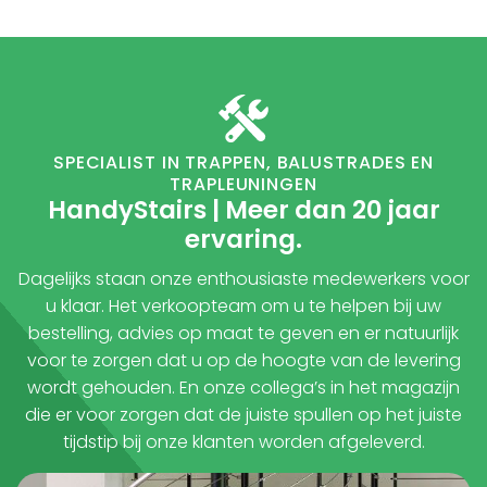
SPECIALIST IN TRAPPEN, BALUSTRADES EN
TRAPLEUNINGEN
HandyStairs | Meer dan 20 jaar
ervaring.
Dagelijks staan onze enthousiaste medewerkers voor
u klaar. Het verkoopteam om u te helpen bij uw
bestelling, advies op maat te geven en er natuurlijk
voor te zorgen dat u op de hoogte van de levering
wordt gehouden. En onze collega’s in het magazijn
die er voor zorgen dat de juiste spullen op het juiste
tijdstip bij onze klanten worden afgeleverd.