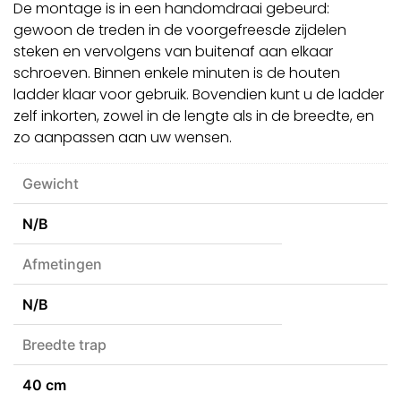
De montage is in een handomdraai gebeurd:
gewoon de treden in de voorgefreesde zijdelen
steken en vervolgens van buitenaf aan elkaar
schroeven. Binnen enkele minuten is de houten
ladder klaar voor gebruik. Bovendien kunt u de ladder
zelf inkorten, zowel in de lengte als in de breedte, en
zo aanpassen aan uw wensen.
Gewicht
N/B
Afmetingen
N/B
Breedte trap
40 cm