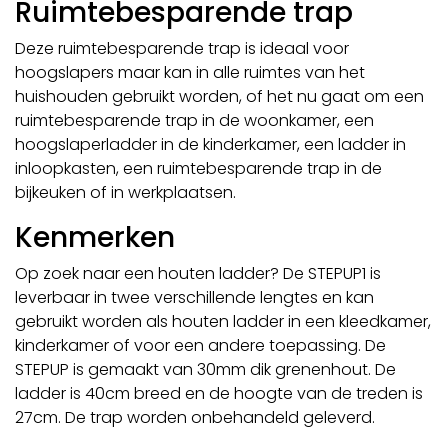
Ruimtebesparende trap
Deze ruimtebesparende trap is ideaal voor
hoogslapers maar kan in alle ruimtes van het
huishouden gebruikt worden, of het nu gaat om een
ruimtebesparende trap in de woonkamer, een
hoogslaperladder in de kinderkamer, een ladder in
inloopkasten, een ruimtebesparende trap in de
bijkeuken of in werkplaatsen.
Kenmerken
Op zoek naar een houten ladder? De STEPUP1 is
leverbaar in twee verschillende lengtes en kan
gebruikt worden als houten ladder in een kleedkamer,
kinderkamer of voor een andere toepassing. De
STEPUP is gemaakt van 30mm dik grenenhout. De
ladder is 40cm breed en de hoogte van de treden is
27cm. De trap worden onbehandeld geleverd.