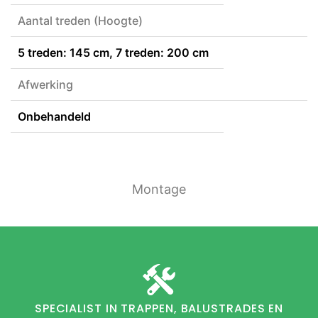
Aantal treden (Hoogte)
5 treden: 145 cm, 7 treden: 200 cm
Afwerking
Onbehandeld
Montage
SPECIALIST IN TRAPPEN, BALUSTRADES EN