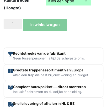
Aantal treden
(Hoogte)
In winkelwagen
Rechtstreeks van de fabrikant
Geen tussenpersonen, altijd de scherpste prijs.
Grootste trappenassortiment van Europa
Altijd een trap die past bij jouw woning en budget.
Compleet bouwpakket — direct monteren
Inclusief schroeven en duidelijke handleiding.
Snelle levering of afhalen in NL & BE