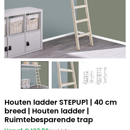
Houten ladder STEPUP1 | 40 cm
breed | Houten ladder |
Ruimtebesparende trap