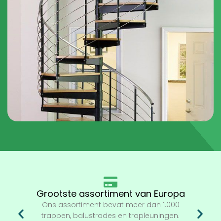
Grootste assortiment van Europa
Ons assortiment bevat meer dan 1.000
trappen, balustrades en trapleuningen.