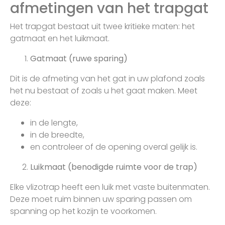
afmetingen van het trapgat
Het trapgat bestaat uit twee kritieke maten: het
gatmaat en het luikmaat.
Gatmaat (ruwe sparing)
Dit is de afmeting van het gat in uw plafond zoals
het nu bestaat of zoals u het gaat maken. Meet
deze:
in de lengte,
in de breedte,
en controleer of de opening overal gelijk is.
Luikmaat (benodigde ruimte voor de trap)
Elke vlizotrap heeft een luik met vaste buitenmaten.
Deze moet ruim binnen uw sparing passen om
spanning op het kozijn te voorkomen.