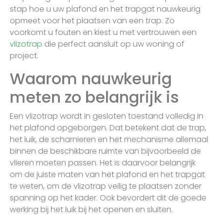
stap hoe u uw plafond en het trapgat nauwkeurig
opmeet voor het plaatsen van een trap. Zo
voorkomt u fouten en kiest u met vertrouwen een
vlizotrap
die perfect aansluit op uw woning of
project.
Waarom nauwkeurig
meten zo belangrijk is
Een vlizotrap wordt in gesloten toestand volledig in
het plafond opgeborgen. Dat betekent dat de trap,
het luik, de scharnieren en het mechanisme allemaal
binnen de beschikbare ruimte van bijvoorbeeld de
vlieren moeten passen. Het is daarvoor belangrijk
om de juiste maten van het plafond en het trapgat
te weten, om de vlizotrap veilig te plaatsen zonder
spanning op het kader. Ook bevordert dit de goede
werking bij het luik bij het openen en sluiten.