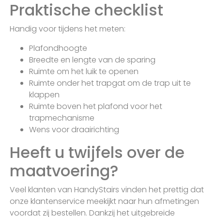
Praktische checklist
Handig voor tijdens het meten:
Plafondhoogte
Breedte en lengte van de sparing
Ruimte om het luik te openen
Ruimte onder het trapgat om de trap uit te
klappen
Ruimte boven het plafond voor het
trapmechanisme
Wens voor draairichting
Heeft u twijfels over de
maatvoering?
Veel klanten van HandyStairs vinden het prettig dat
onze klantenservice meekijkt naar hun afmetingen
voordat zij bestellen. Dankzij het uitgebreide