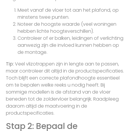
Meet vanaf de vloer tot aan het plafond, op
minstens twee punten.
Noteer de hoogste waarde (veel woningen
hebben lichte hoogteverschillen).
Controleer of er balken, leidingen of verlichting
aanwezig zijn die invloed kunnen hebben op
de montage.
Tip:
Veel vlizotrappen zijn in lengte aan te passen,
maar controleer dit altijd in de productspecificaties.
Toch blijft een correcte plafondhoogte essentieel
om te bepalen welke reeks u nodig heeft. Bij
sommige modellen is de afstand van de vloer
beneden tot de zoldervloer belangrijk. Raadpleeg
daarom altijd de maatvoering in de
productspecificaties.
Stap 2: Bepaal de