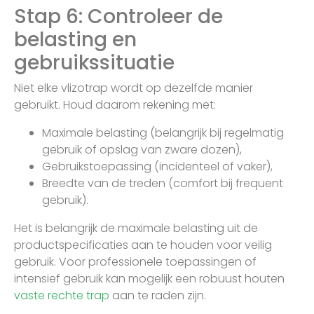
Stap 6: Controleer de
belasting en
gebruikssituatie
Niet elke vlizotrap wordt op dezelfde manier
gebruikt. Houd daarom rekening met:
Maximale belasting (belangrijk bij regelmatig
gebruik of opslag van zware dozen),
Gebruikstoepassing (incidenteel of vaker),
Breedte van de treden (comfort bij frequent
gebruik).
Het is belangrijk de maximale belasting uit de
productspecificaties aan te houden voor veilig
gebruik. Voor professionele toepassingen of
intensief gebruik kan mogelijk een robuust houten
vaste rechte trap
aan te raden zijn.