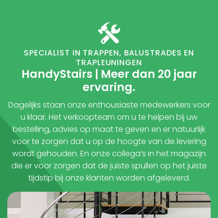
SPECIALIST IN TRAPPEN, BALUSTRADES EN
TRAPLEUNINGEN
HandyStairs | Meer dan 20 jaar
ervaring.
Dagelijks staan onze enthousiaste medewerkers voor
u klaar. Het verkoopteam om u te helpen bij uw
bestelling, advies op maat te geven en er natuurlijk
voor te zorgen dat u op de hoogte van de levering
wordt gehouden. En onze collega’s in het magazijn
die er voor zorgen dat de juiste spullen op het juiste
tijdstip bij onze klanten worden afgeleverd.