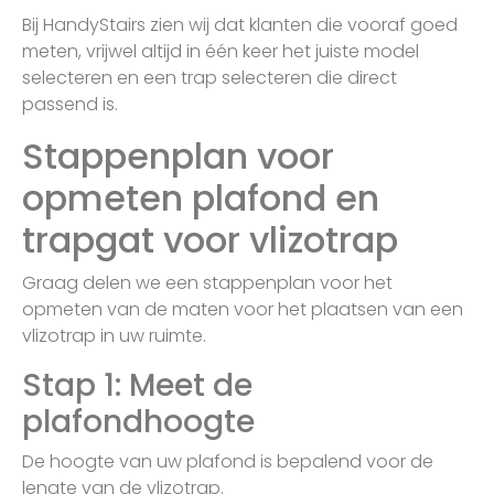
Bij HandyStairs zien wij dat klanten die vooraf goed
meten, vrijwel altijd in één keer het juiste model
selecteren en een trap selecteren die direct
passend is.
Stappenplan voor
opmeten plafond en
trapgat voor vlizotrap
Graag delen we een stappenplan voor het
opmeten van de maten voor het plaatsen van een
vlizotrap in uw ruimte.
Stap 1: Meet de
plafondhoogte
De hoogte van uw plafond is bepalend voor de
lengte van de vlizotrap.