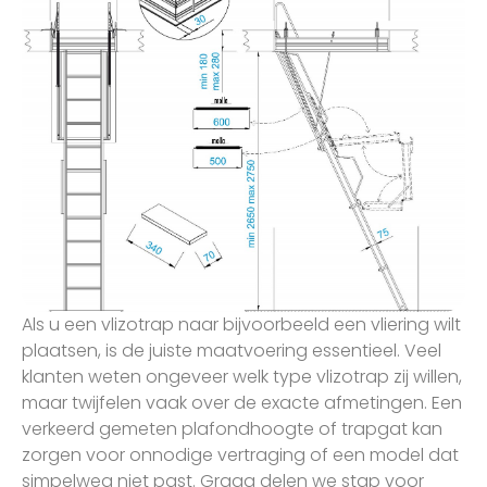
Als u een vlizotrap naar bijvoorbeeld een vliering wilt
plaatsen, is de juiste maatvoering essentieel. Veel
klanten weten ongeveer welk type vlizotrap zij willen,
maar twijfelen vaak over de exacte afmetingen. Een
verkeerd gemeten plafondhoogte of trapgat kan
zorgen voor onnodige vertraging of een model dat
simpelweg niet past. Graag delen we stap voor