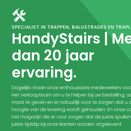
SPECIALIST IN TRAPPEN, BALUSTRADES EN TRAP
HandyStairs | M
dan 20 jaar
ervaring.
Dagelijks staan onze enthousiaste medewerkers voor
Het verkoopteam om u te helpen bij uw bestelling, a
maat te geven en er natuurlijk voor te zorgen dat u
hoogte van de levering wordt gehouden. En onze col
het magazijn die er voor zorgen dat de juiste spulle
juiste tijdstip bij onze klanten worden afgeleverd.