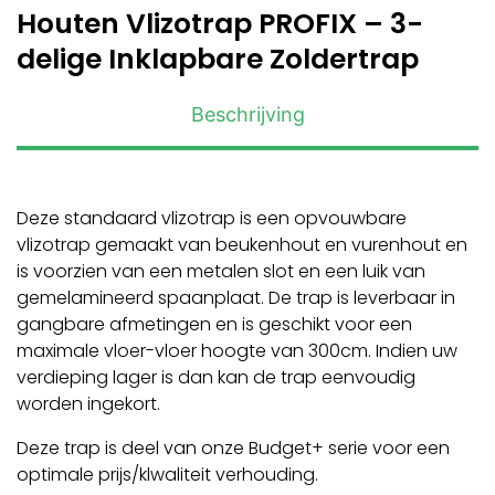
Houten Vlizotrap PROFIX – 3-
delige Inklapbare Zoldertrap
Beschrijving
Deze standaard vlizotrap is een opvouwbare
vlizotrap gemaakt van beukenhout en vurenhout en
is voorzien van een metalen slot en een luik van
gemelamineerd spaanplaat. De trap is leverbaar in
gangbare afmetingen en is geschikt voor een
maximale vloer-vloer hoogte van 300cm. Indien uw
verdieping lager is dan kan de trap eenvoudig
worden ingekort.
Deze trap is deel van onze Budget+ serie voor een
optimale prijs/klwaliteit verhouding.