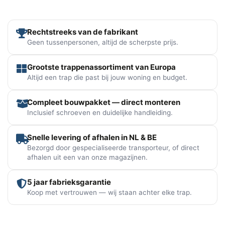
Rechtstreeks van de fabrikant
Geen tussenpersonen, altijd de scherpste prijs.
Grootste trappenassortiment van Europa
Altijd een trap die past bij jouw woning en budget.
Compleet bouwpakket — direct monteren
Inclusief schroeven en duidelijke handleiding.
Snelle levering of afhalen in NL & BE
Bezorgd door gespecialiseerde transporteur, of direct
afhalen uit een van onze magazijnen.
5 jaar fabrieksgarantie
Koop met vertrouwen — wij staan achter elke trap.