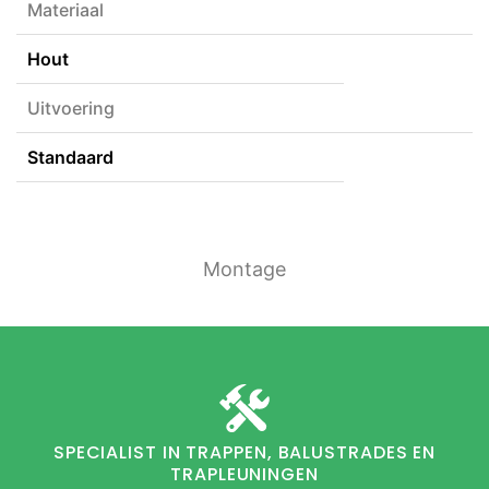
Materiaal
Hout
Uitvoering
Standaard
Montage
SPECIALIST IN TRAPPEN, BALUSTRADES EN
TRAPLEUNINGEN