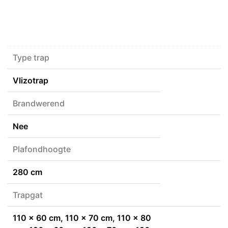
Type trap
Vlizotrap
Brandwerend
Nee
Plafondhoogte
280 cm
Trapgat
110 x 60 cm, 110 x 70 cm, 110 x 80