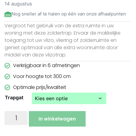
14 augustus
Nog sneller af te halen op één van onze afhaalpunten
Vergroot het gebruik van de extra ruimte in uw
woning met deze zoldertrap. Ervaar de makkelijke
toegang tot uw vlizo, vliering of zolderruimte en
geniet optimaal van alle extra woonruimte door
middel van deze vlizotrap.
Verkrijgbaar in 6 afmetingen
Voor hoogte tot 300 cm
Optimale prijs/kwaliteit
Trapgat
In winkelwagen