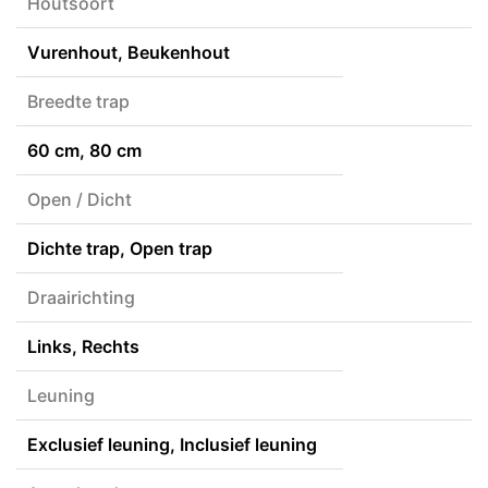
Houtsoort
Vurenhout, Beukenhout
Breedte trap
60 cm, 80 cm
Open / Dicht
Dichte trap, Open trap
Draairichting
Links, Rechts
Leuning
Exclusief leuning, Inclusief leuning