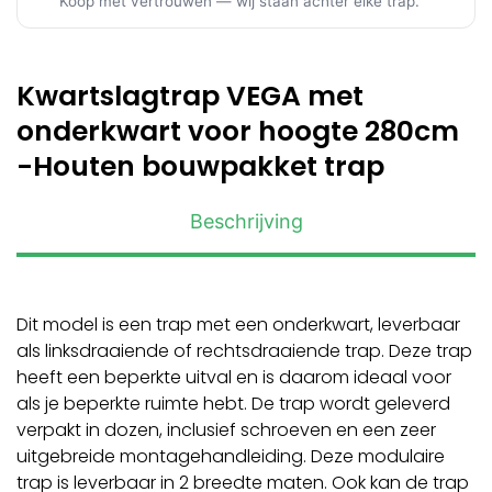
Koop met vertrouwen — wij staan achter elke trap.
Kwartslagtrap VEGA met
onderkwart voor hoogte 280cm
-Houten bouwpakket trap
Beschrijving
Dit model is een trap met een onderkwart, leverbaar
als linksdraaiende of rechtsdraaiende trap. Deze trap
heeft een beperkte uitval en is daarom ideaal voor
als je beperkte ruimte hebt. De trap wordt geleverd
verpakt in dozen, inclusief schroeven en een zeer
uitgebreide montagehandleiding. Deze modulaire
trap is leverbaar in 2 breedte maten. Ook kan de trap