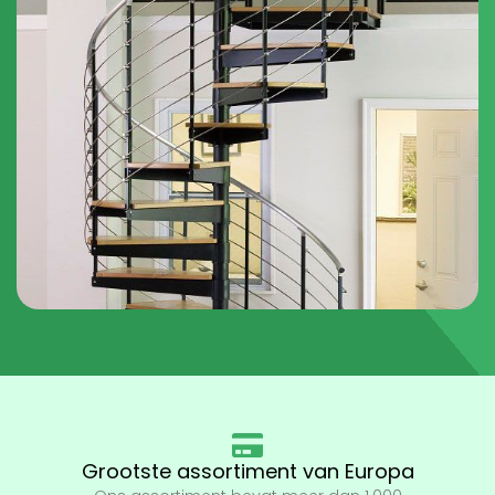
Grootste assortiment van Europa