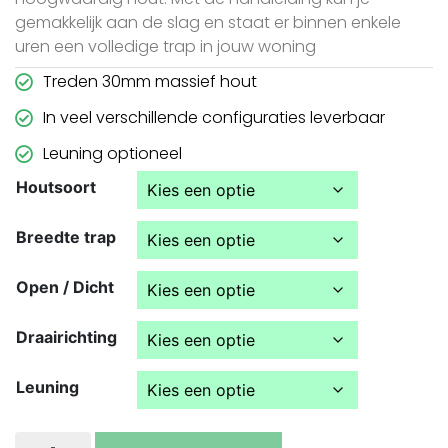
gemakkelijk aan de slag en staat er binnen enkele
uren een volledige trap in jouw woning
Treden 30mm massief hout
In veel verschillende configuraties leverbaar
Leuning optioneel
Houtsoort
Breedte trap
Open / Dicht
Draairichting
Leuning