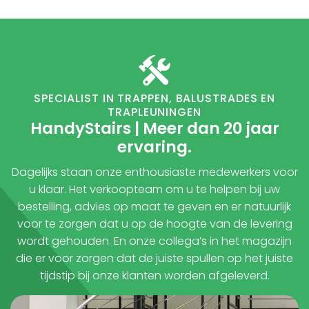
SPECIALIST IN TRAPPEN, BALUSTRADES EN
TRAPLEUNINGEN
HandyStairs | Meer dan 20 jaar
ervaring.
Dagelijks staan onze enthousiaste medewerkers voor
u klaar. Het verkoopteam om u te helpen bij uw
bestelling, advies op maat te geven en er natuurlijk
voor te zorgen dat u op de hoogte van de levering
wordt gehouden. En onze collega’s in het magazijn
die er voor zorgen dat de juiste spullen op het juiste
tijdstip bij onze klanten worden afgeleverd.