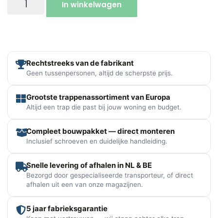
In winkelwagen
Rechtstreeks van de fabrikant
Geen tussenpersonen, altijd de scherpste prijs.
Grootste trappenassortiment van Europa
Altijd een trap die past bij jouw woning en budget.
Compleet bouwpakket — direct monteren
Inclusief schroeven en duidelijke handleiding.
Snelle levering of afhalen in NL & BE
Bezorgd door gespecialiseerde transporteur, of direct
afhalen uit een van onze magazijnen.
5 jaar fabrieksgarantie