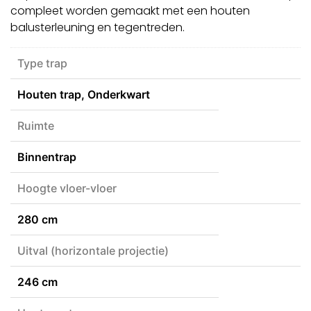
compleet worden gemaakt met een houten
balusterleuning en tegentreden.
Type trap
Houten trap, Onderkwart
Ruimte
Binnentrap
Hoogte vloer-vloer
280 cm
Uitval (horizontale projectie)
246 cm