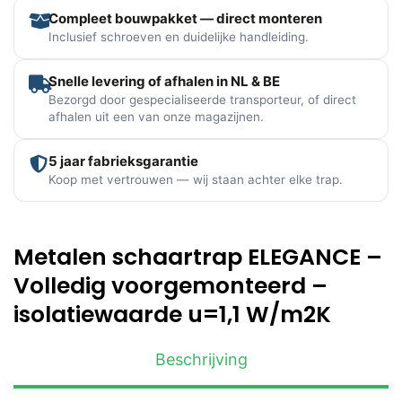
Compleet bouwpakket — direct monteren
Inclusief schroeven en duidelijke handleiding.
Snelle levering of afhalen in NL & BE
Bezorgd door gespecialiseerde transporteur, of direct
afhalen uit een van onze magazijnen.
5 jaar fabrieksgarantie
Koop met vertrouwen — wij staan achter elke trap.
Metalen schaartrap ELEGANCE –
Volledig voorgemonteerd –
isolatiewaarde u=1,1 W/m2K
Beschrijving