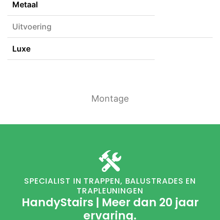
Metaal
Uitvoering
Luxe
Montage
SPECIALIST IN TRAPPEN, BALUSTRADES EN
TRAPLEUNINGEN
HandyStairs | Meer dan 20 jaar
ervaring.