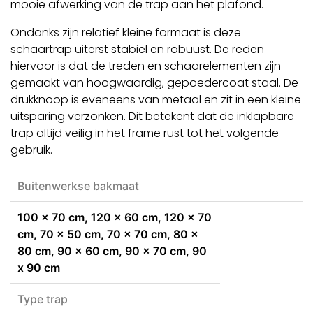
mooie afwerking van de trap aan het plafond.
Ondanks zijn relatief kleine formaat is deze
schaartrap uiterst stabiel en robuust. De reden
hiervoor is dat de treden en schaarelementen zijn
gemaakt van hoogwaardig, gepoedercoat staal. De
drukknoop is eveneens van metaal en zit in een kleine
uitsparing verzonken. Dit betekent dat de inklapbare
trap altijd veilig in het frame rust tot het volgende
gebruik.
Buitenwerkse bakmaat
100 x 70 cm, 120 x 60 cm, 120 x 70
cm, 70 x 50 cm, 70 x 70 cm, 80 x
80 cm, 90 x 60 cm, 90 x 70 cm, 90
x 90 cm
Type trap