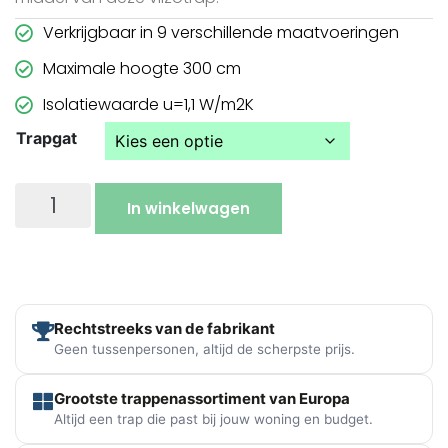
Verkrijgbaar in 9 verschillende maatvoeringen
Maximale hoogte 300 cm
Isolatiewaarde u=1,1 W/m2K
Trapgat
In winkelwagen
Rechtstreeks van de fabrikant
Geen tussenpersonen, altijd de scherpste prijs.
Grootste trappenassortiment van Europa
Altijd een trap die past bij jouw woning en budget.