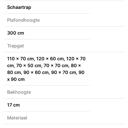
Schaartrap
Plafondhoogte
300 cm
Trapgat
110 x 70 cm, 120 x 60 cm, 120 x 70
cm, 70 x 50 cm, 70 x 70 cm, 80 x
80 cm, 90 x 60 cm, 90 x 70 cm, 90
x 90 cm
Bakhoogte
17 cm
Materiaal